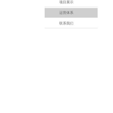
项目展示
运营体系
联系我们